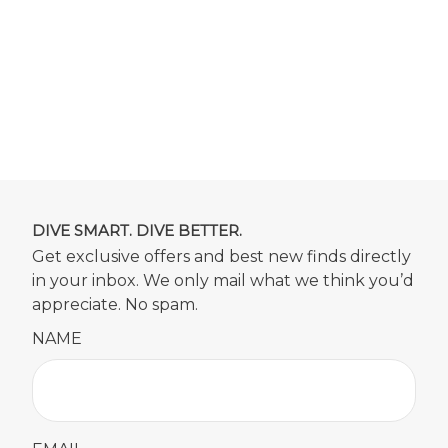
DIVE SMART. DIVE BETTER.
Get exclusive offers and best new finds directly
in your inbox. We only mail what we think you’d
appreciate. No spam.
NAME