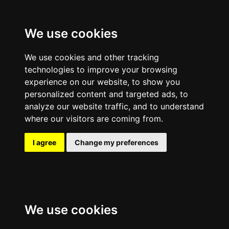
We use cookies
We use cookies and other tracking
technologies to improve your browsing
experience on our website, to show you
personalized content and targeted ads, to
analyze our website traffic, and to understand
where our visitors are coming from.
I agree
Change my preferences
We use cookies