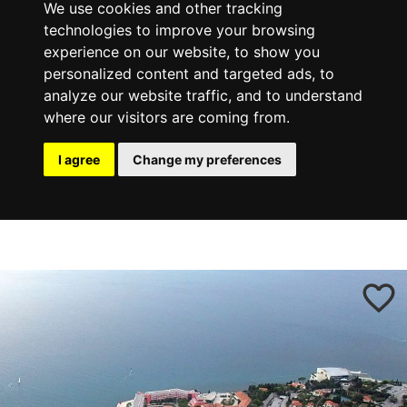
We use cookies and other tracking
technologies to improve your browsing
experience on our website, to show you
personalized content and targeted ads, to
analyze our website traffic, and to understand
where our visitors are coming from.
I agree
Change my preferences